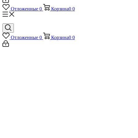
Отложенные
0
Корзина
0
0
Отложенные
0
Корзина
0
0