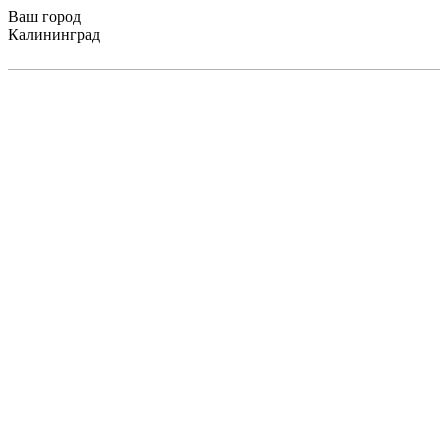
Ваш город
Калининград