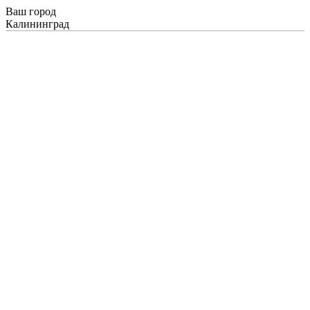
Ваш город
Калининград