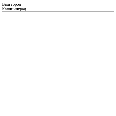
Ваш город
Калининград