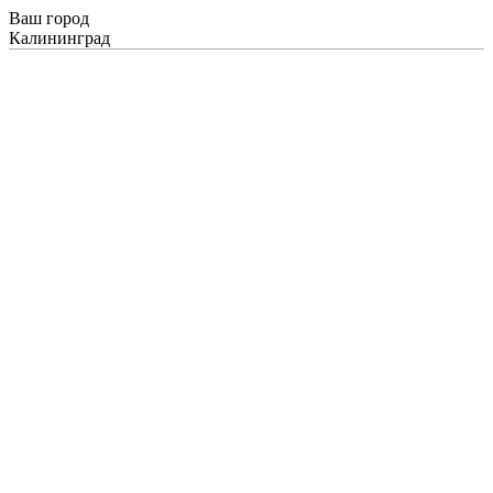
Ваш город
Калининград